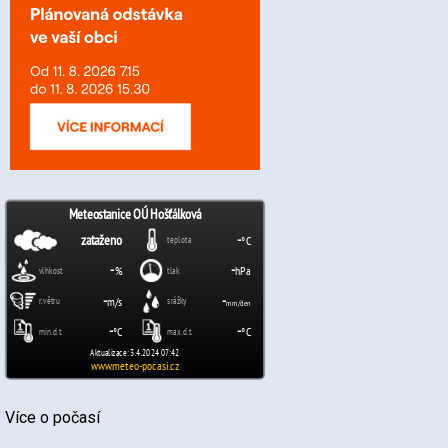
Více o počasí