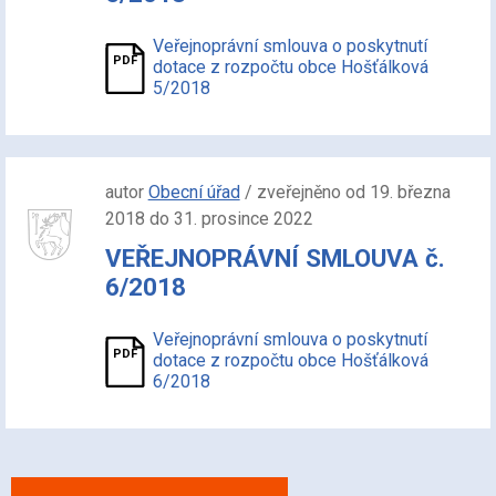
Veřejnoprávní smlouva o poskytnutí
dotace z rozpočtu obce Hošťálková
5/2018
autor
Obecní úřad
/ zveřejněno od 19. března
2018 do 31. prosince 2022
VEŘEJNOPRÁVNÍ SMLOUVA č.
6/2018
Veřejnoprávní smlouva o poskytnutí
dotace z rozpočtu obce Hošťálková
6/2018