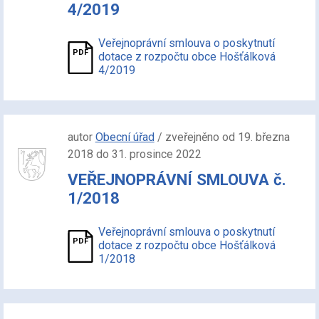
4/2019
Veřejnoprávní smlouva o poskytnutí
dotace z rozpočtu obce Hošťálková
4/2019
autor
Obecní úřad
/ zveřejněno od 19. března
2018 do 31. prosince 2022
VEŘEJNOPRÁVNÍ SMLOUVA č.
1/2018
Veřejnoprávní smlouva o poskytnutí
dotace z rozpočtu obce Hošťálková
1/2018