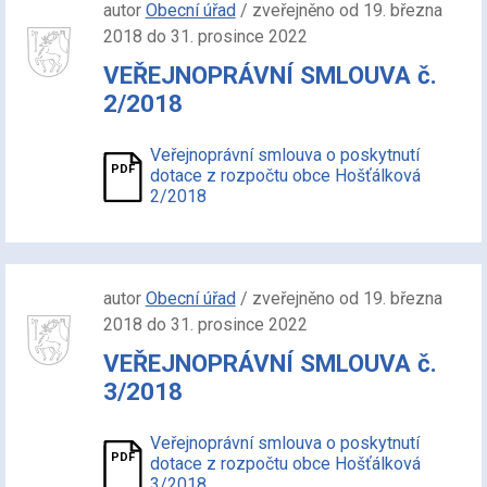
autor
Obecní úřad
/ zveřejněno od 19. března
2018 do 31. prosince 2022
VEŘEJNOPRÁVNÍ SMLOUVA č.
2/2018
Veřejnoprávní smlouva o poskytnutí
dotace z rozpočtu obce Hošťálková
2/2018
autor
Obecní úřad
/ zveřejněno od 19. března
2018 do 31. prosince 2022
VEŘEJNOPRÁVNÍ SMLOUVA č.
3/2018
Veřejnoprávní smlouva o poskytnutí
dotace z rozpočtu obce Hošťálková
3/2018