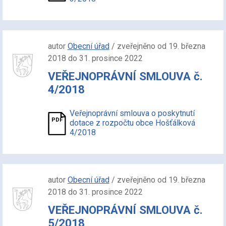
autor
Obecní úřad
/ zveřejněno od 19. března
2018 do 31. prosince 2022
VEŘEJNOPRÁVNÍ SMLOUVA č.
4/2018
Veřejnoprávní smlouva o poskytnutí
dotace z rozpočtu obce Hošťálková
4/2018
autor
Obecní úřad
/ zveřejněno od 19. března
2018 do 31. prosince 2022
VEŘEJNOPRÁVNÍ SMLOUVA č.
5/2018