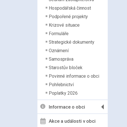
Hospodářská činnost
Podpořené projekty
Krizové situace
Formuláře
Strategické dokumenty
Oznámení
Samospráva
Starostův bloček
Povinné informace o obci
Pohřebnictví
Poplatky 2026
Informace o obci
Akce a události v obci