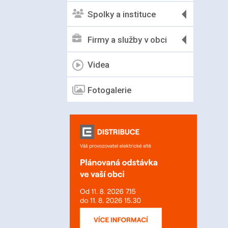
Spolky a instituce
Firmy a služby v obci
Videa
Fotogalerie