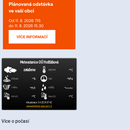
Více o počasí