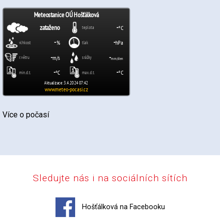
Více o počasí
Sledujte nás i na sociálních sítích
Hošťálková na Facebooku