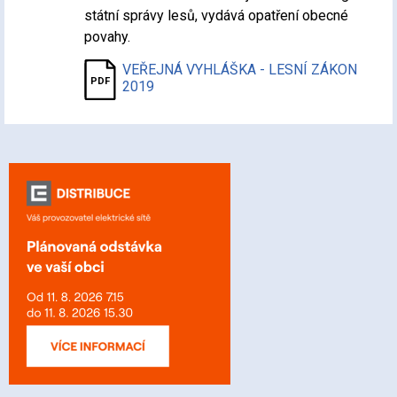
státní správy lesů, vydává opatření obecné
povahy.
VEŘEJNÁ VYHLÁŠKA - LESNÍ ZÁKON
2019