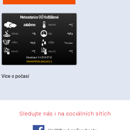
Více o počasí
Sledujte nás i na sociálních sítích