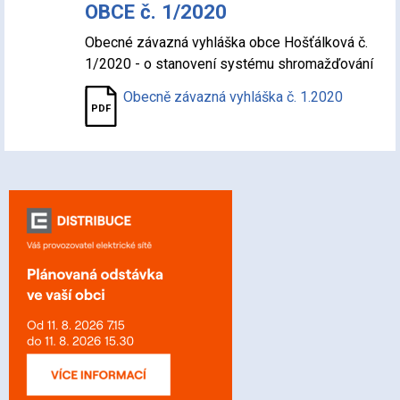
OBCE č. 1/2020
Obecné závazná vyhláška obce Hošťálková č.
1/2020 - o stanovení systému shromažďování
Obecně závazná vyhláška č. 1.2020