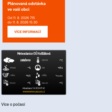
Více o počasí