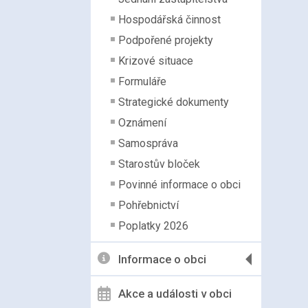
Hospodářská činnost
Podpořené projekty
Krizové situace
Formuláře
Strategické dokumenty
Oznámení
Samospráva
Starostův bloček
Povinné informace o obci
Pohřebnictví
Poplatky 2026
Informace o obci
Akce a události v obci