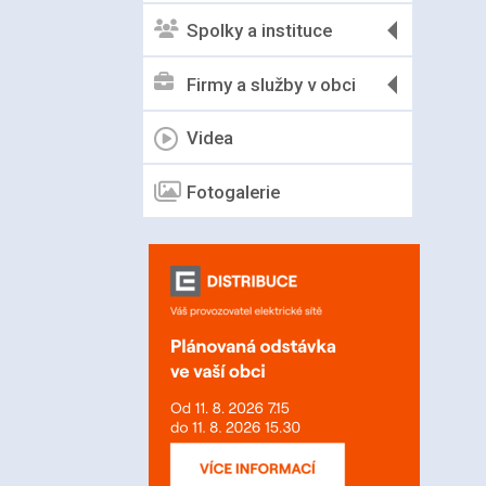
Spolky a instituce
Firmy a služby v obci
Videa
Fotogalerie