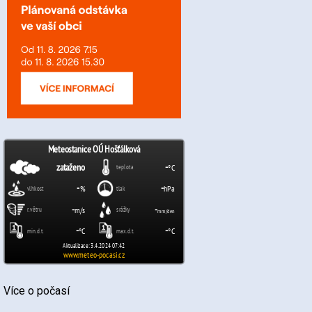
Více o počasí