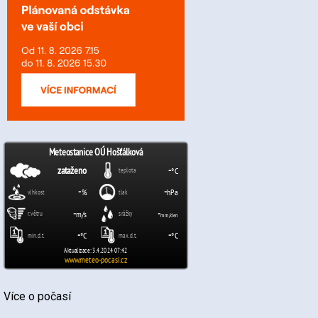
Více o počasí