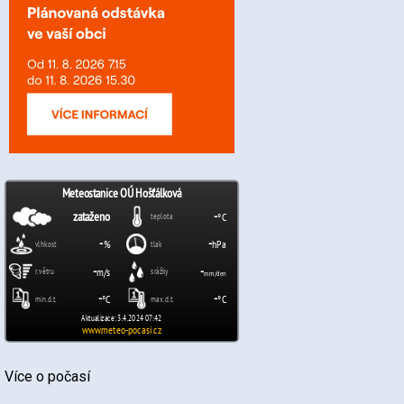
Více o počasí