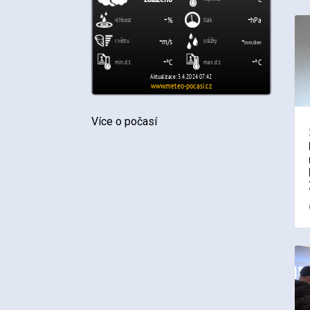
Více o počasí