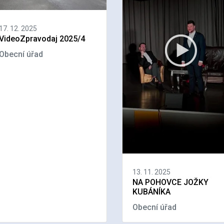
17. 12. 2025
VideoZpravodaj 2025/4
Obecní úřad
13. 11. 2025
NA POHOVCE JOŽKY
KUBÁNÍKA
Obecní úřad