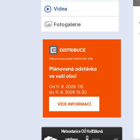
Videa
Fotogalerie