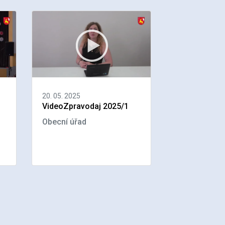
20. 05. 2025
VideoZpravodaj 2025/1
Obecní úřad