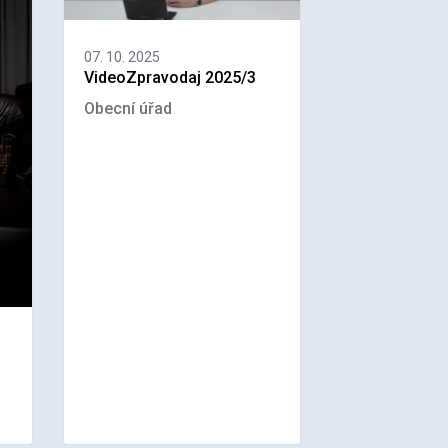
07. 10. 2025
VideoZpravodaj 2025/3
Obecní úřad