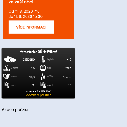
Více o počasí