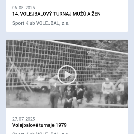
06. 08. 2025
14. VOLEJBALOVÝ TURNAJ MUŽŮ A ŽEN
Sport Klub VOLEJBAL, z.s.
27. 07. 2025
Volejbalové turnaje 1979