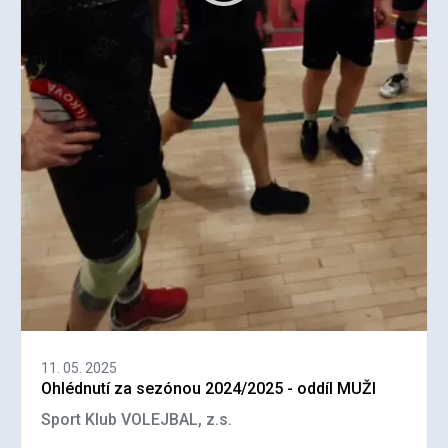
11. 05. 2025
Ohlédnutí za sezónou 2024/2025 - oddíl MUŽI
Sport Klub VOLEJBAL, z.s.