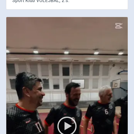
Sport Klub VOLEJBAL, z.s.