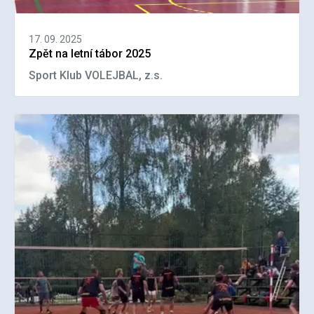
17. 09. 2025
Zpět na letní tábor 2025
Sport Klub VOLEJBAL, z.s.