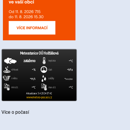
Více o počasí