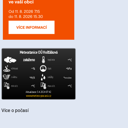
Více o počasí