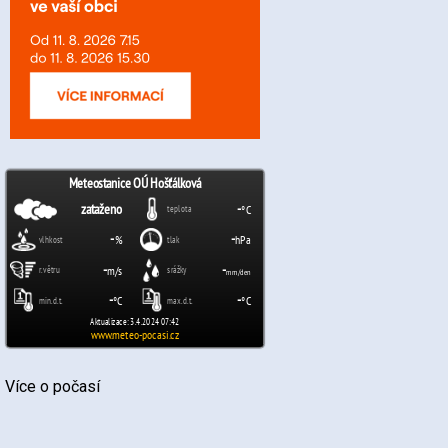
Více o počasí