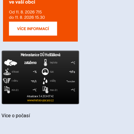
Více o počasí