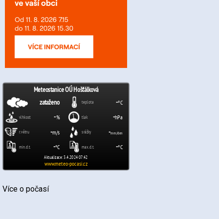
Více o počasí