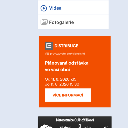
Videa
Fotogalerie