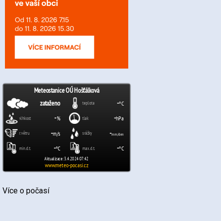
Více o počasí