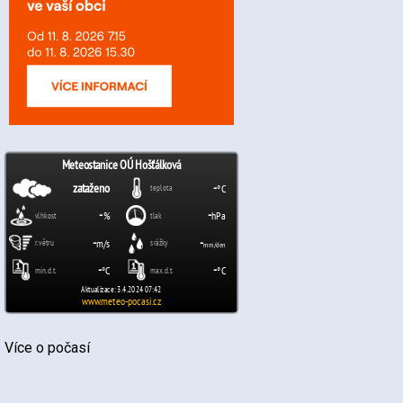
Více o počasí