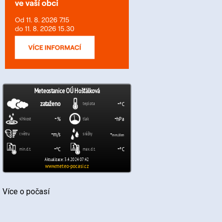
Více o počasí