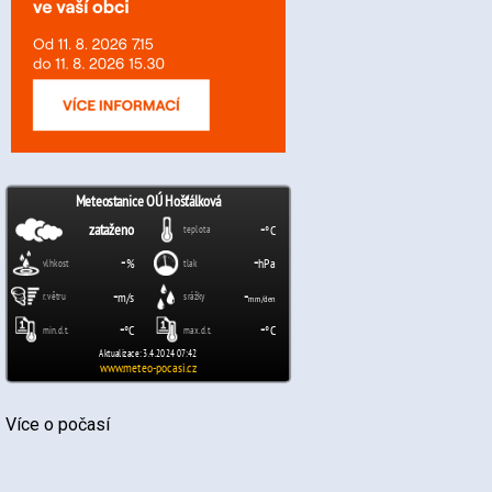
Více o počasí