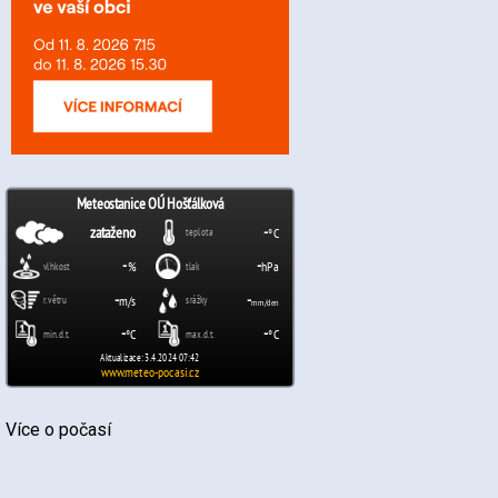
Více o počasí