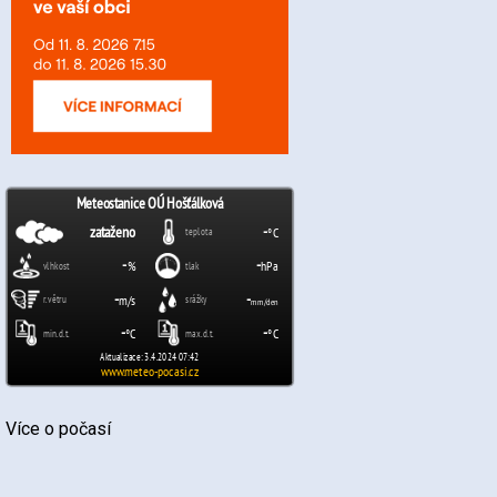
Více o počasí