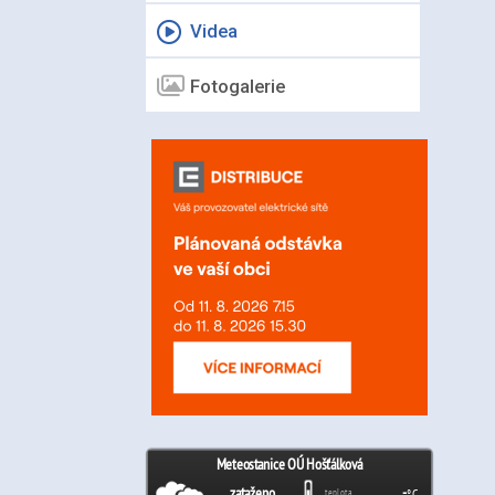
Videa
Fotogalerie