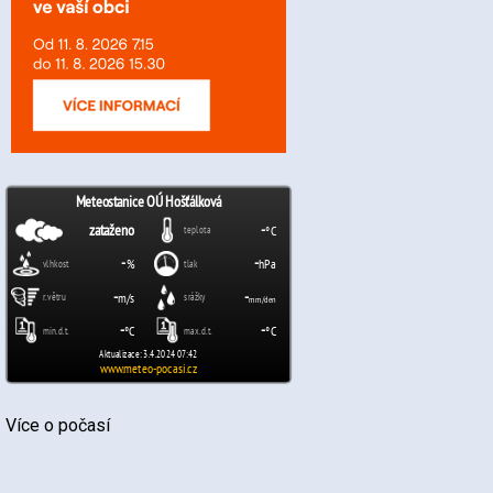
Více o počasí