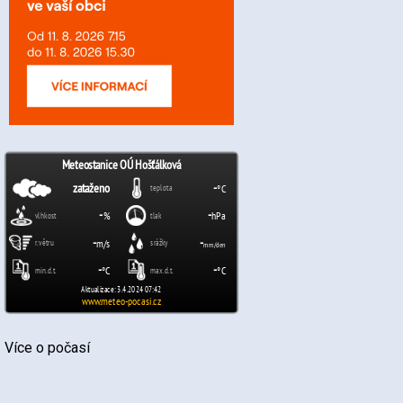
Více o počasí