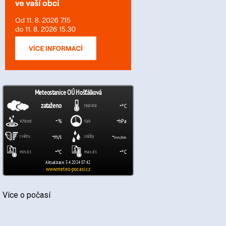
Více o počasí