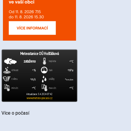
Více o počasí