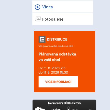
Videa
Fotogalerie