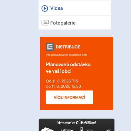
Videa
Fotogalerie