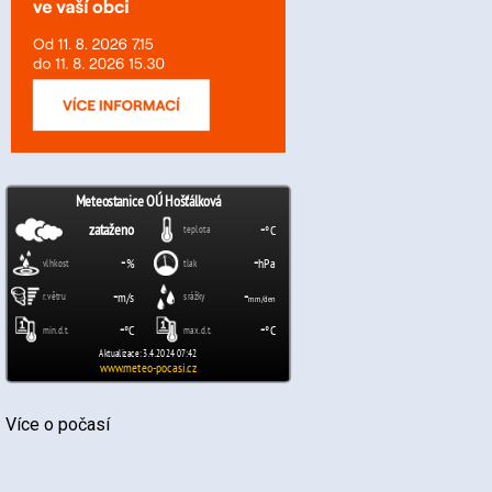
Více o počasí