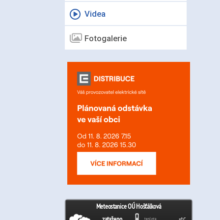
Videa
Fotogalerie