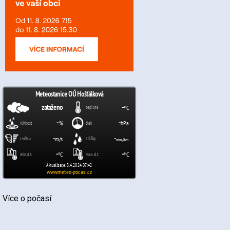
Více o počasí