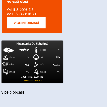
Více o počasí