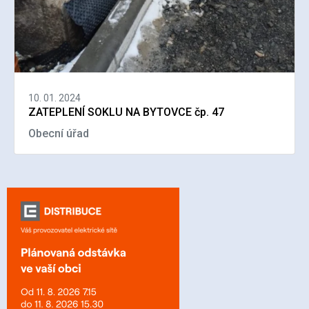
10. 01. 2024
ZATEPLENÍ SOKLU NA BYTOVCE čp. 47
Obecní úřad