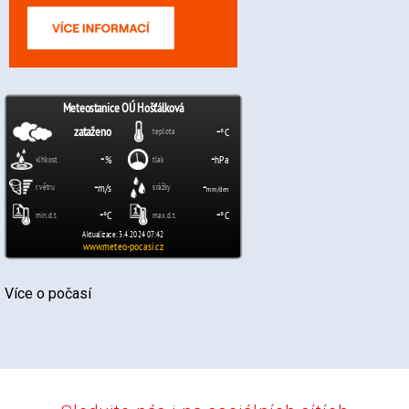
Více o počasí