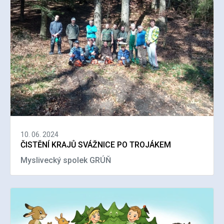
10. 06. 2024
ČISTĚNÍ KRAJŮ SVÁŽNICE PO TROJÁKEM
Myslivecký spolek GRÚŇ