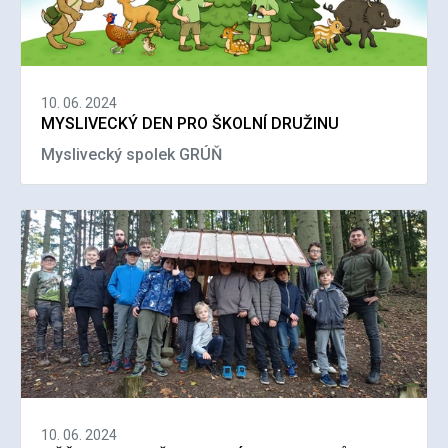
10. 06. 2024
MYSLIVECKÝ DEN PRO ŠKOLNÍ DRUŽINU
Myslivecký spolek GRÚŇ
10. 06. 2024