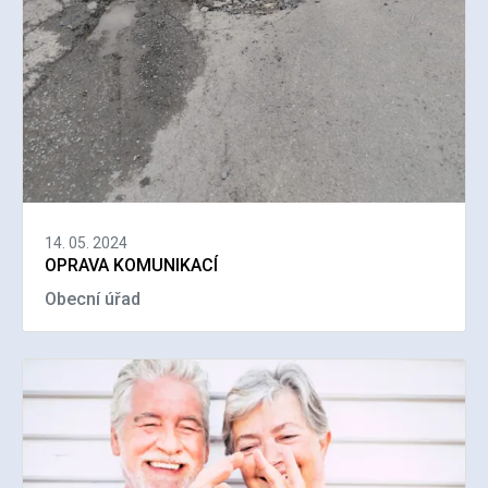
14. 05. 2024
OPRAVA KOMUNIKACÍ
Obecní úřad