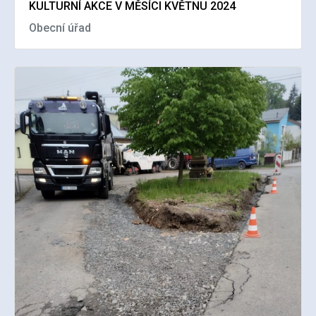
KULTURNÍ AKCE V MĚSÍCI KVĚTNU 2024
Obecní úřad