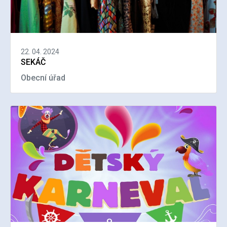
22. 04. 2024
SEKÁČ
Obecní úřad