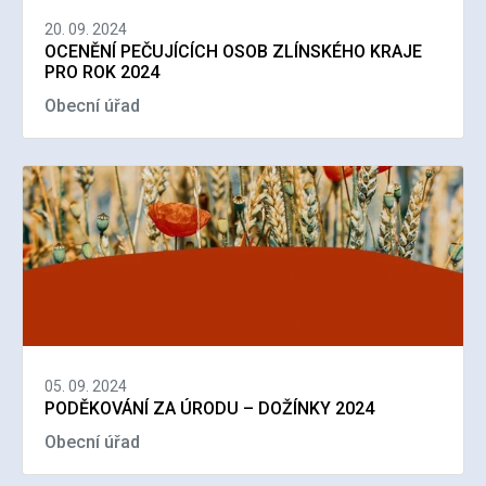
20. 09. 2024
OCENĚNÍ PEČUJÍCÍCH OSOB ZLÍNSKÉHO KRAJE
PRO ROK 2024
Obecní úřad
05. 09. 2024
PODĚKOVÁNÍ ZA ÚRODU – DOŽÍNKY 2024
Obecní úřad