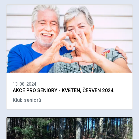
13. 08. 2024
AKCE PRO SENIORY - KVĚTEN, ČERVEN 2024
Klub seniorů