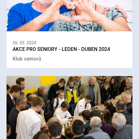
06. 05. 2024
AKCE PRO SENIORY - LEDEN - DUBEN 2024
Klub seniorů