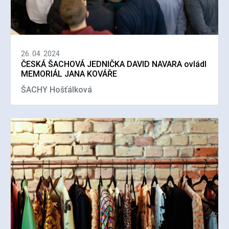
26. 04. 2024
ČESKÁ ŠACHOVÁ JEDNIČKA DAVID NAVARA ovládl
MEMORIÁL JANA KOVÁŘE
ŠACHY Hošťálková