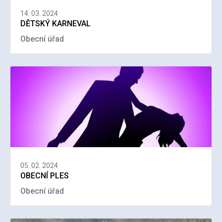
14. 03. 2024
DĚTSKÝ KARNEVAL
Obecní úřad
05. 02. 2024
OBECNÍ PLES
Obecní úřad