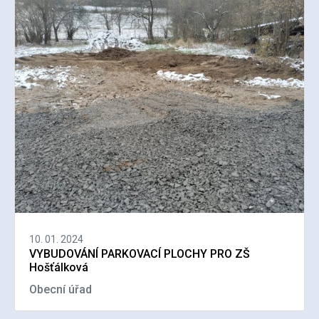
10. 01. 2024
VYBUDOVÁNÍ PARKOVACÍ PLOCHY PRO ZŠ
Hošťálková
Obecní úřad