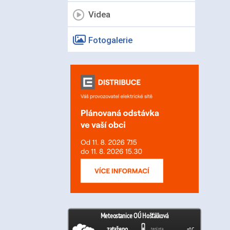
Videa
Fotogalerie