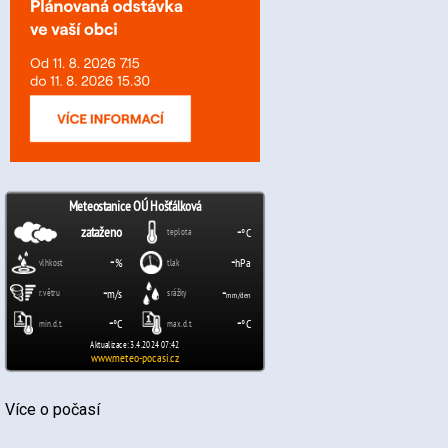
Více o počasí