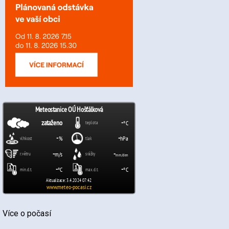
Více o počasí