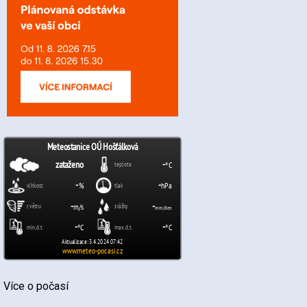
Více o počasí