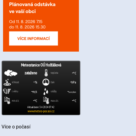
Více o počasí