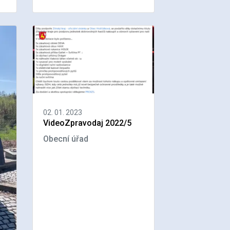
02. 01. 2023
VideoZpravodaj 2022/5
Obecní úřad