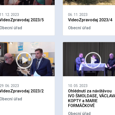
11. 12. 2023
06. 11. 2023
VideoZpravodaj 2023/5
VideoZpravodaj 2023/4
Obecní úřad
Obecní úřad
29. 06. 2023
10. 05. 2023
VideoZpravodaj 2023/2
Ohlédnutí za návštěvou
IVO ŠMOLDASE, VÁCLAV
Obecní úřad
KOPTY a MARIE
FORMÁČKOVÉ
Obecní úřad