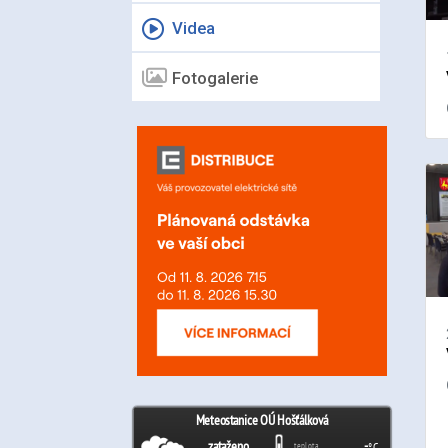
Videa
Fotogalerie