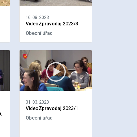
16. 08. 2023
VideoZpravodaj 2023/3
Obecní úřad
31. 03. 2023
VideoZpravodaj 2023/1
A
Obecní úřad