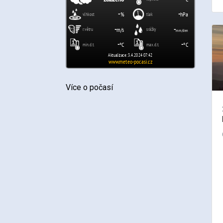
Více o počasí