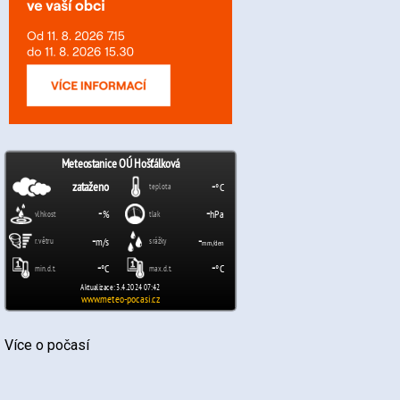
Více o počasí