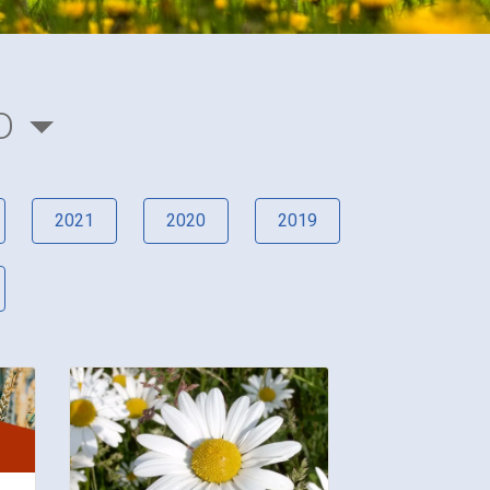
D
2021
2020
2019