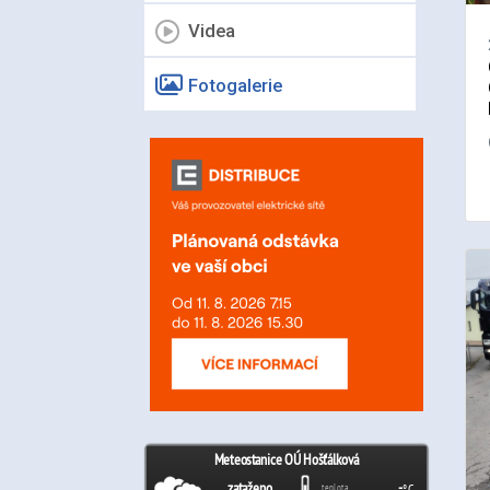
Videa
Fotogalerie