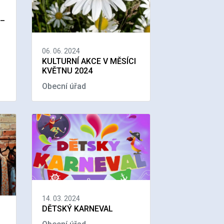
 –
06. 06. 2024
KULTURNÍ AKCE V MĚSÍCI
KVĚTNU 2024
Obecní úřad
14. 03. 2024
DĚTSKÝ KARNEVAL