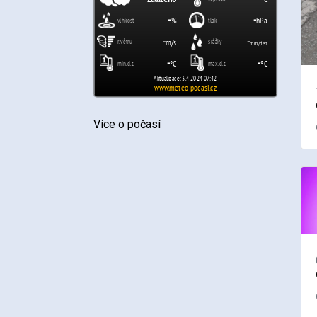
Více o počasí