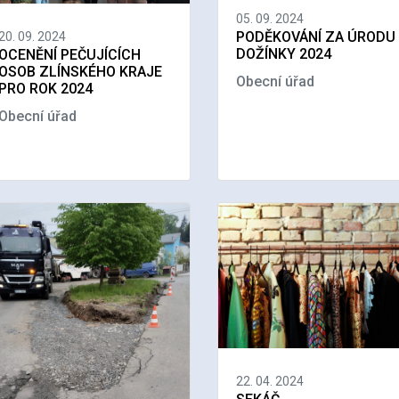
05. 09. 2024
PODĚKOVÁNÍ ZA ÚRODU
20. 09. 2024
DOŽÍNKY 2024
OCENĚNÍ PEČUJÍCÍCH
OSOB ZLÍNSKÉHO KRAJE
Obecní úřad
PRO ROK 2024
Obecní úřad
22. 04. 2024