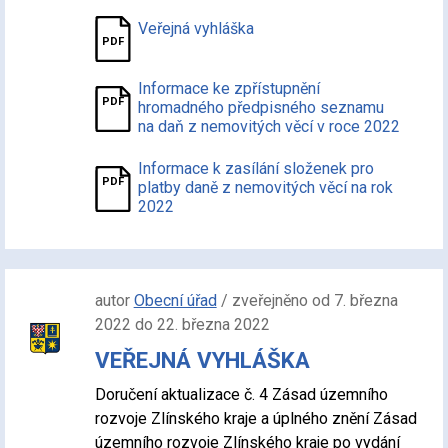
Veřejná vyhláška
Informace ke zpřístupnění
hromadného předpisného seznamu
na daň z nemovitých věcí v roce 2022
Informace k zasílání složenek pro
platby daně z nemovitých věcí na rok
2022
autor
Obecní úřad
/ zveřejněno od 7. března
2022 do 22. března 2022
VEŘEJNÁ VYHLÁŠKA
Doručení aktualizace č. 4 Zásad územního
rozvoje Zlínského kraje a úplného znění Zásad
územního rozvoje Zlínského kraje po vydání