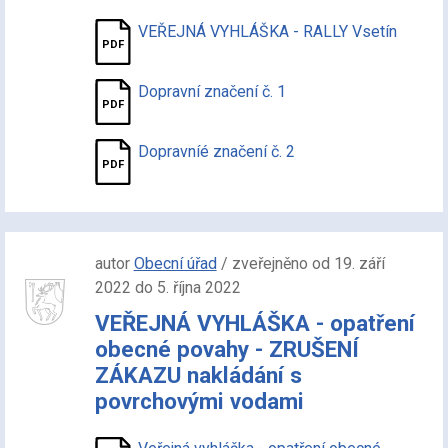
VEŘEJNÁ VYHLÁŠKA - RALLY Vsetín
Dopravní značení č. 1
Dopravníé značení č. 2
autor
Obecní úřad
/ zveřejněno od 19. září
2022 do 5. října 2022
VEŘEJNÁ VYHLÁŠKA - opatření
obecné povahy - ZRUŠENÍ
ZÁKAZU nakládání s
povrchovými vodami