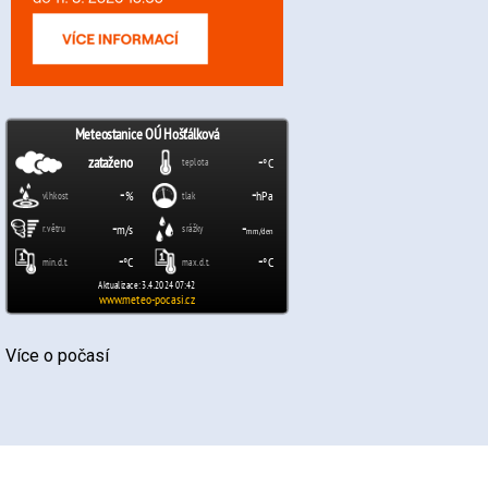
Více o počasí