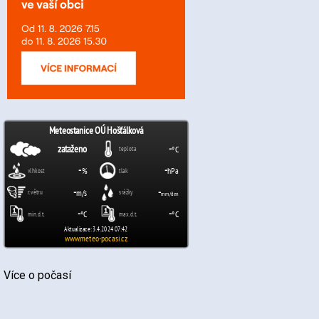
Více o počasí