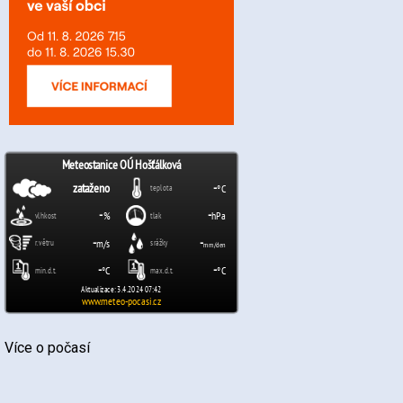
Více o počasí