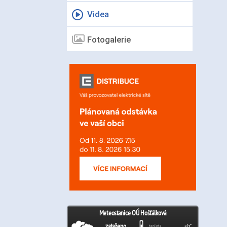
Videa
Fotogalerie